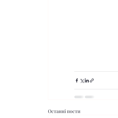
Останні пости