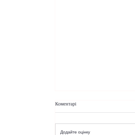
Коментарі
Додайте оцінку