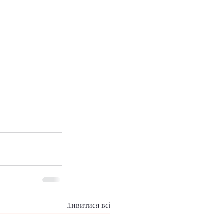
Дивитися всі