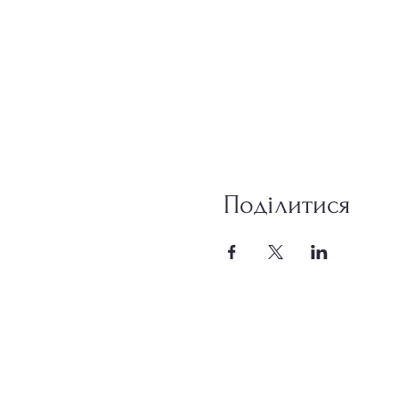
Поділитися