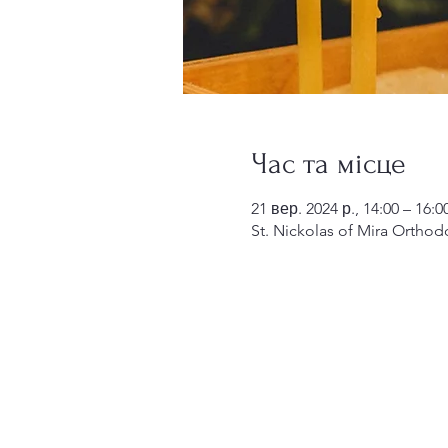
Час та місце
21 вер. 2024 р., 14:00 – 16:0
St. Nickolas of Mira Orthod