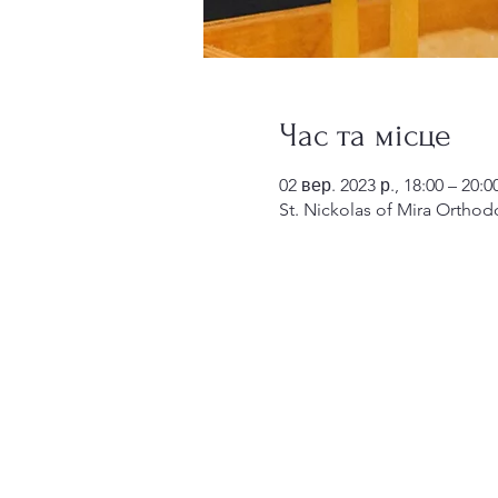
Час та місце
02 вер. 2023 р., 18:00 – 20:0
St. Nickolas of Mira Orthod