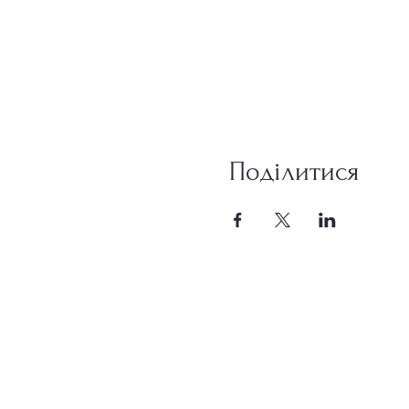
Поділитися