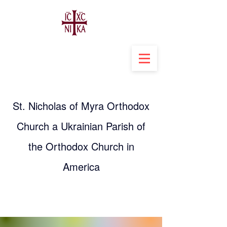
St. Nicholas of Myra Orthodox
Church a Ukrainian Parish of
the Orthodox Church in
America