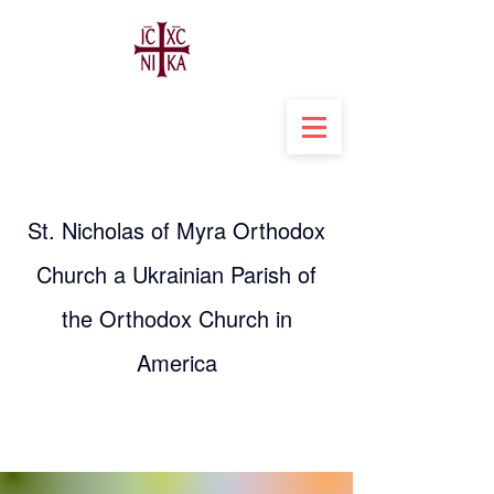
St. Nicholas of Myra Orthodox
Church a Ukrainian Parish of
the Orthodox Church in
America