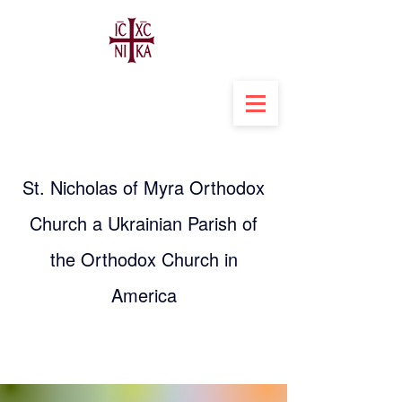
St. Nicholas of Myra Orthodox
Church a Ukrainian Parish of
the Orthodox Church in
America