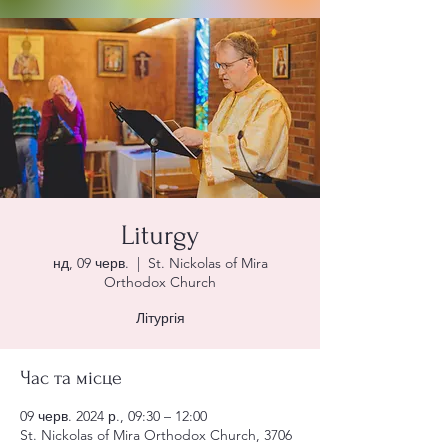
Liturgy
нд, 09 черв.
  |  
St. Nickolas of Mira
Orthodox Church
Літургія
Час та місце
09 черв. 2024 р., 09:30 – 12:00
St. Nickolas of Mira Orthodox Church, 3706