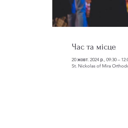
Час та місце
20 жовт. 2024 р., 09:30 – 12:
St. Nickolas of Mira Orthod