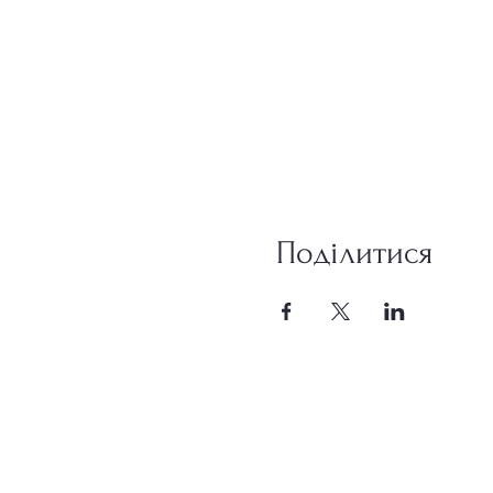
Поділитися