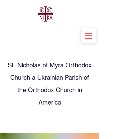
St. Nicholas of Myra Orthodox
Church a Ukrainian Parish of
the Orthodox Church in
America