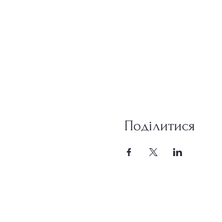
Поділитися