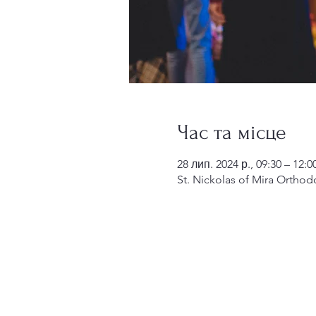
Час та місце
28 лип. 2024 р., 09:30 – 12:0
St. Nickolas of Mira Orthod