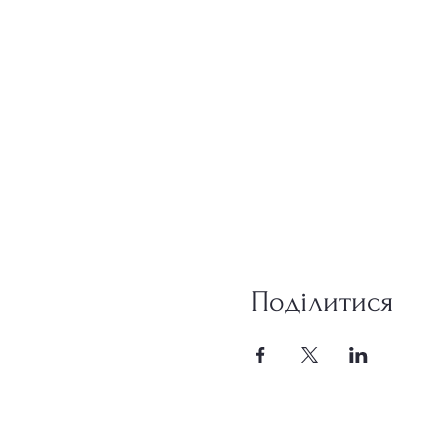
Поділитися