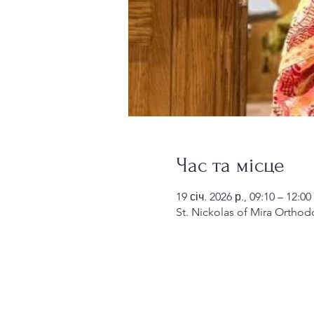
Час та місце
19 січ. 2026 р., 09:10 – 12:00
St. Nickolas of Mira Orthod