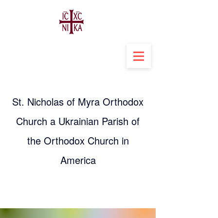
St. Nicholas of Myra Orthodox
Church a Ukrainian Parish of
the Orthodox Church in
America