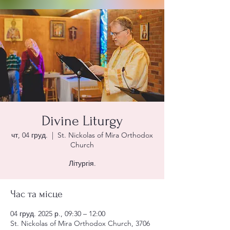
Divine Liturgy
чт, 04 груд.
  |  
St. Nickolas of Mira Orthodox
Church
Літургія.
Час та місце
04 груд. 2025 р., 09:30 – 12:00
St. Nickolas of Mira Orthodox Church, 3706