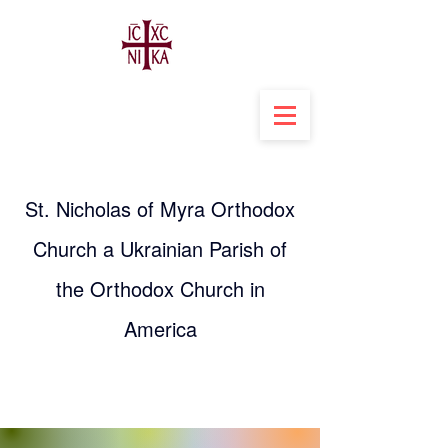
St. Nicholas of Myra Orthodox
Church a Ukrainian Parish of
the Orthodox Church in
America