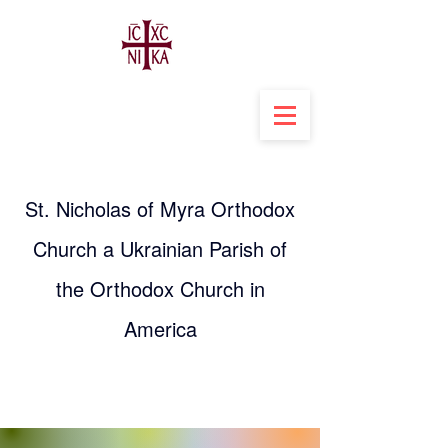
St. Nicholas of Myra Orthodox
Church a Ukrainian Parish of
the Orthodox Church in
America