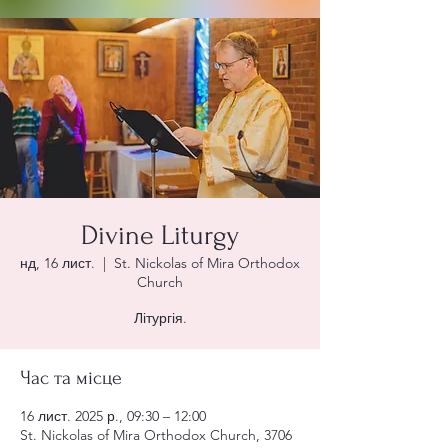
Divine Liturgy
нд, 16 лист.
  |  
St. Nickolas of Mira Orthodox
Church
Літургія.
Час та місце
16 лист. 2025 р., 09:30 – 12:00
St. Nickolas of Mira Orthodox Church, 3706