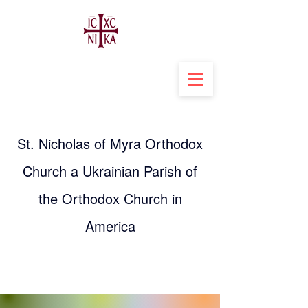
St. Nicholas of Myra Orthodox
Church a Ukrainian Parish of
the Orthodox Church in
America