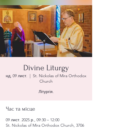
Divine Liturgy
нд, 09 лист.
  |  
St. Nickolas of Mira Orthodox
Church
Літургія.
Час та місце
09 лист. 2025 р., 09:30 – 12:00
St. Nickolas of Mira Orthodox Church, 3706