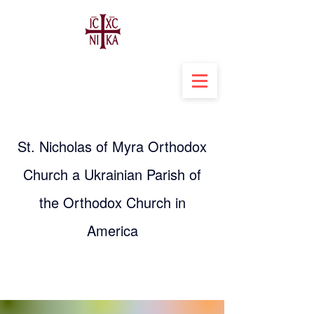
St. Nicholas of Myra Orthodox
Church a Ukrainian Parish of
the Orthodox Church in
America