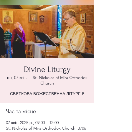
Divine Liturgy
пн, 07 квіт.
  |  
St. Nickolas of Mira Orthodox
Church
СВЯТКОВА БОЖЕСТВЕННА ЛІТУРГІЯ
Час та місце
07 квіт. 2025 р., 09:00 – 12:00
St. Nickolas of Mira Orthodox Church, 3706