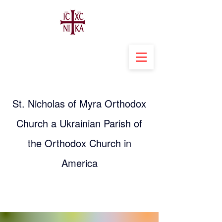
St. Nicholas of Myra Orthodox
Church a Ukrainian Parish of
the Orthodox Church in
America