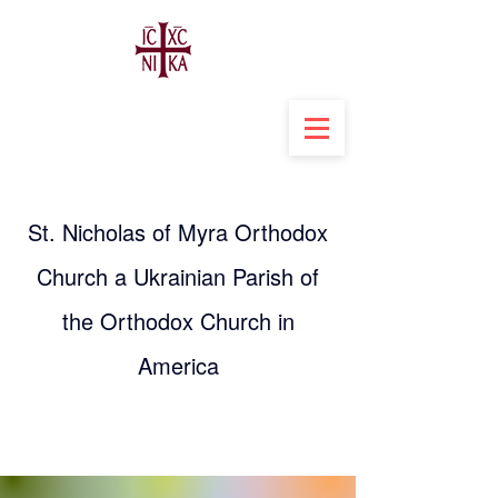
St. Nicholas of Myra Orthodox
Church a Ukrainian Parish of
the Orthodox Church in
America