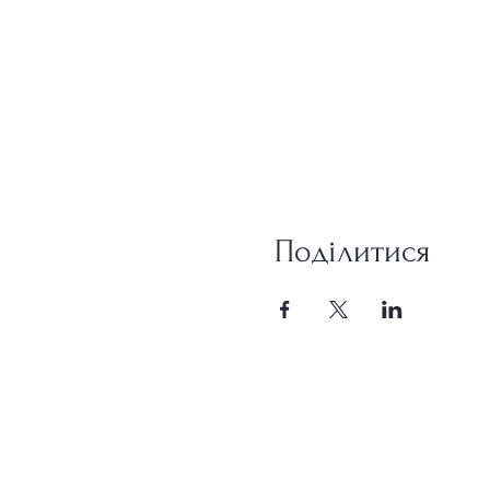
Поділитися