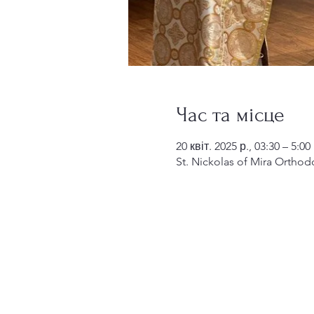
Час та місце
20 квіт. 2025 р., 03:30 – 5:00
St. Nickolas of Mira Orthod