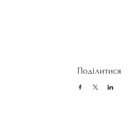
Поділитися