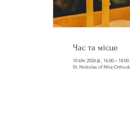
Час та місце
10 січ. 2026 р., 16:00 – 18:00
St. Nickolas of Mira Orthod