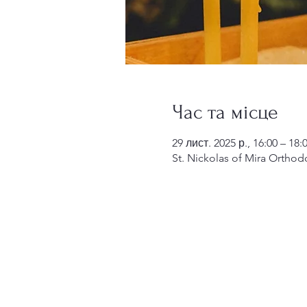
Час та місце
29 лист. 2025 р., 16:00 – 18:
St. Nickolas of Mira Orthod