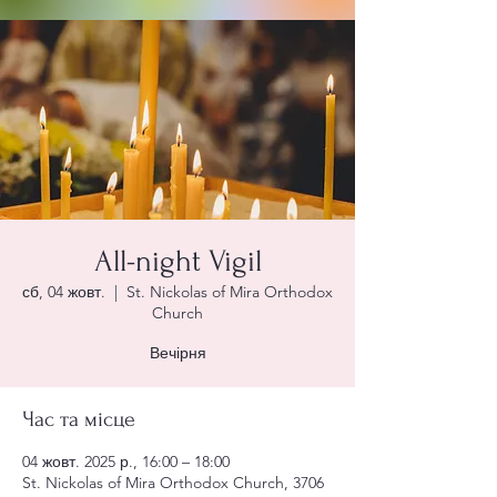
All-night Vigil
сб, 04 жовт.
  |  
St. Nickolas of Mira Orthodox
Church
Вечірня
Час та місце
04 жовт. 2025 р., 16:00 – 18:00
St. Nickolas of Mira Orthodox Church, 3706