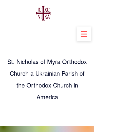
St. Nicholas of Myra Orthodox
Church a Ukrainian Parish of
the Orthodox Church in
America