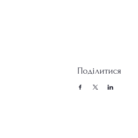
Поділитися