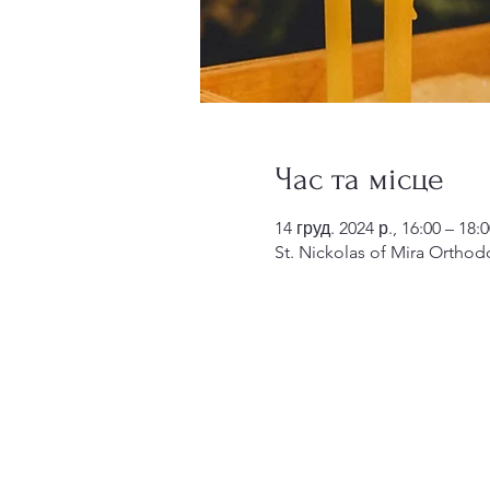
Час та місце
14 груд. 2024 р., 16:00 – 18:0
St. Nickolas of Mira Orthod