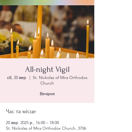
All-night Vigil
сб, 20 вер.
  |  
St. Nickolas of Mira Orthodox
Church
Вечірня
Час та місце
20 вер. 2025 р., 16:00 – 18:00
St. Nickolas of Mira Orthodox Church, 3706