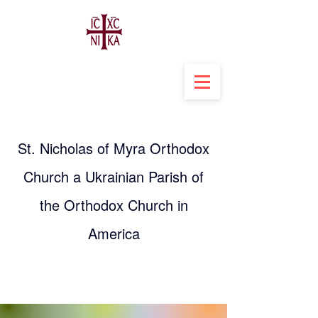
St. Nicholas of Myra Orthodox
Church a Ukrainian Parish of
the Orthodox Church in
America