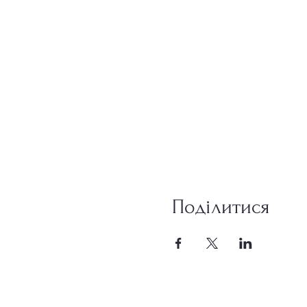
Поділитися