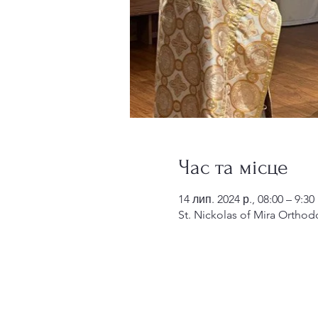
Час та місце
14 лип. 2024 р., 08:00 – 9:30
St. Nickolas of Mira Orthod