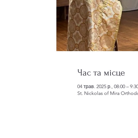
Час та місце
04 трав. 2025 р., 08:00 – 9:3
St. Nickolas of Mira Orthod