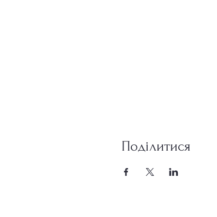
Поділитися