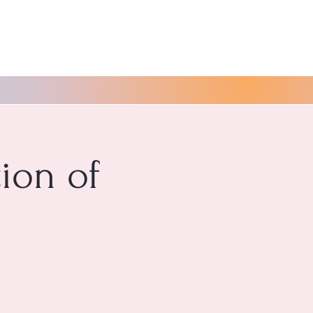
tion of