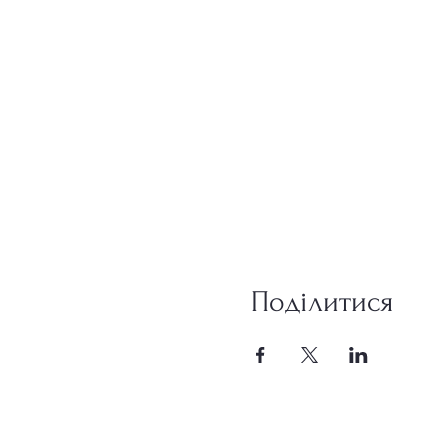
Поділитися