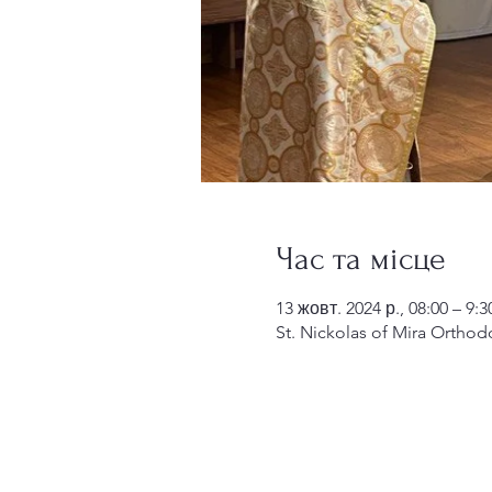
Час та місце
13 жовт. 2024 р., 08:00 – 9:3
St. Nickolas of Mira Orthod