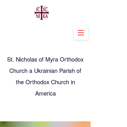
St. Nicholas of Myra Orthodox
Church a Ukrainian Parish of
the Orthodox Church in
America