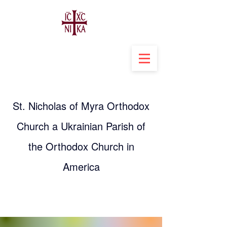
St. Nicholas of Myra Orthodox
Church a Ukrainian Parish of
the Orthodox Church in
America