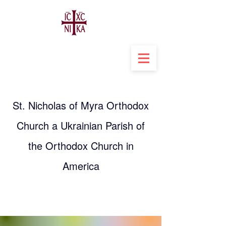
St. Nicholas of Myra Orthodox
Church a Ukrainian Parish of
the Orthodox Church in
America