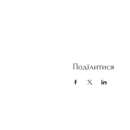
Поділитися