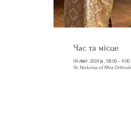
Час та місце
04 лют. 2024 р., 08:00 – 9:00
St. Nickolas of Mira Orthod