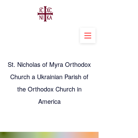
St. Nicholas of Myra Orthodox
Church a Ukrainian Parish of
the Orthodox Church in
America