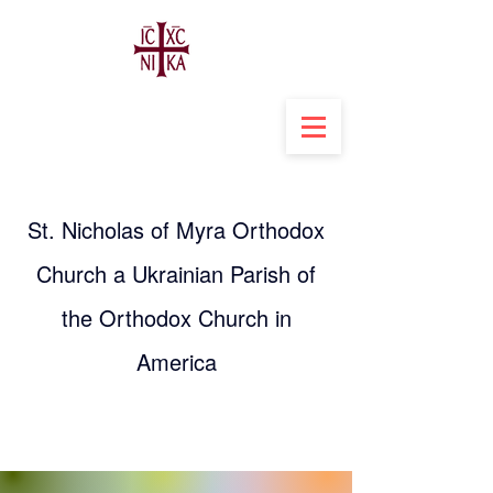
St. Nicholas of Myra Orthodox
Church a Ukrainian Parish of
the Orthodox Church in
America