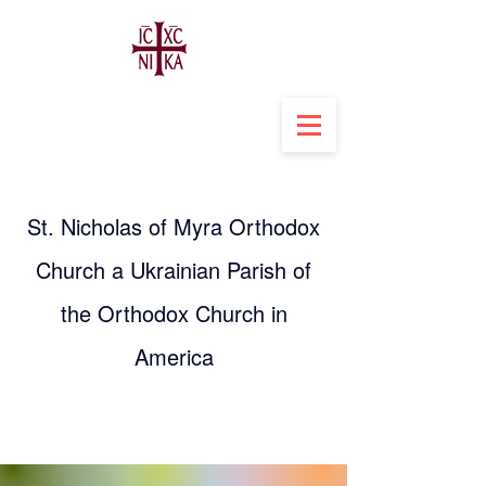
St. Nicholas of Myra Orthodox
Church a Ukrainian Parish of
the Orthodox Church in
America